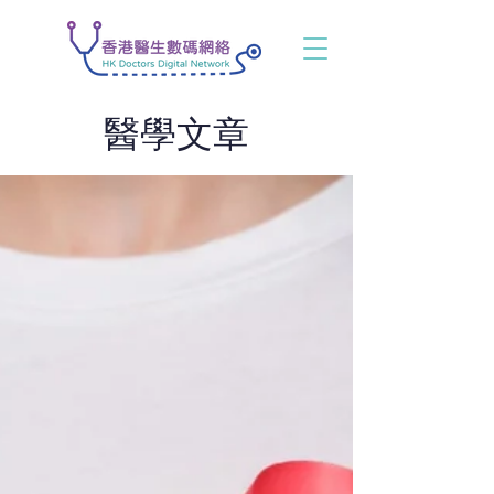
​醫學文章