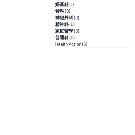
婦產科
(1)
1 篇文章
骨科
(0)
0 篇文章
神經外科
(0)
0 篇文章
精神科
(0)
0 篇文章
家庭醫學
(0)
0 篇文章
普通科
(0)
0 篇文章
Health Action
(6)
6 篇文章