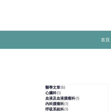
首頁
醫學文章
(5)
5 篇文章
心臟科
(1)
1 篇文章
血液及血液腫瘤科
(1)
1 篇文章
內科腫瘤科
(1)
1 篇文章
呼吸系統科
(1)
1 篇文章